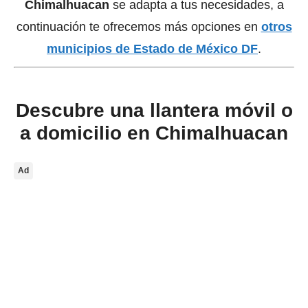
Chimalhuacan
se adapta a tus necesidades, a
continuación te ofrecemos más opciones en
otros
municipios de Estado de México DF
.
Descubre una llantera móvil o
a domicilio en Chimalhuacan
Ad