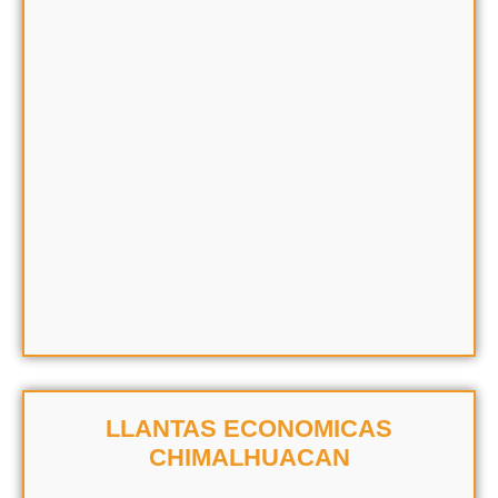
LLANTAS ECONOMICAS
CHIMALHUACAN