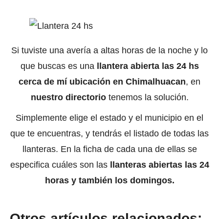
Si tuviste una avería a altas horas de la noche y lo
que buscas es una
llantera abierta las 24 hs
cerca de mí ubicación en Chimalhuacan
, en
nuestro directorio
tenemos la solución.
Simplemente elige el estado y el municipio en el
que te encuentras, y tendrás el listado de todas las
llanteras. En la ficha de cada una de ellas se
especifica cuáles son las
llanteras abiertas las 24
horas y también los domingos.
Otros artículos relacionados: