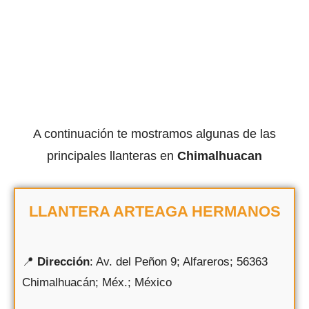
A continuación te mostramos algunas de las
principales llanteras en
Chimalhuacan
LLANTERA ARTEAGA HERMANOS
📍
Dirección
: Av. del Peñon 9; Alfareros; 56363
Chimalhuacán; Méx.; México