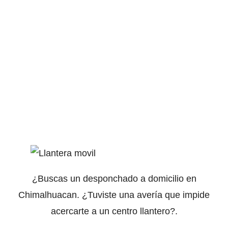
¿Buscas un desponchado a domicilio en
Chimalhuacan. ¿Tuviste una avería que impide
acercarte a un centro llantero?.