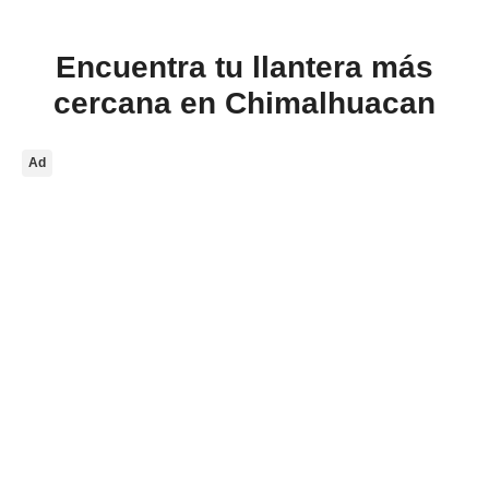
Encuentra tu llantera más
cercana en Chimalhuacan
Ad