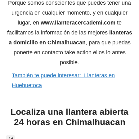
Porque somos conscientes que puedes tener una
urgencia en cualquier momento, y en cualquier
lugar, en
www.llanteracercademi.com
te
facilitamos la información de las mejores
llanteras
a domicilio en Chimalhuacan
, para que puedas
ponerte en contacto take action ellos lo antes
posible.
También te puede interesar:
Llanteras en
Huehuetoca
Localiza una llantera abierta
24 horas en Chimalhuacan