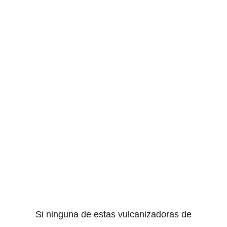
Si ninguna de estas vulcanizadoras de