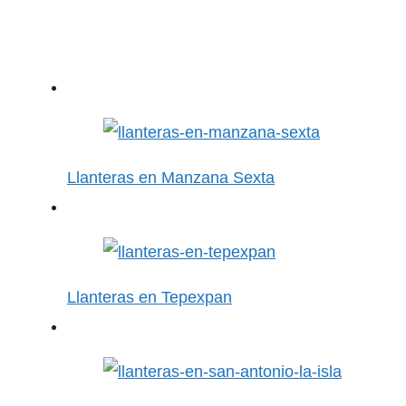
Llanteras en Manzana Sexta
Llanteras en Tepexpan