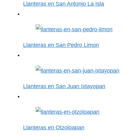
Llanteras en San Antonio La Isla
Llanteras en San Pedro Limon
Llanteras en San Juan Ixtayopan
Llanteras en Otzoloapan