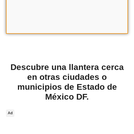
Descubre una llantera cerca
en otras ciudades o
municipios de Estado de
México DF.
Ad